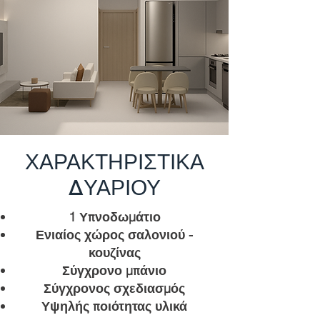
ΧΑΡΑΚΤΗΡΙΣΤΙΚΑ
ΔΥΑΡΙΟΥ
1 Υπνοδωμάτιο
Ενιαίος χώρος σαλονιού -
κουζίνας
Σύγχρονο μπάνιο
Σύγχρονος σχεδιασμός
Υψηλής ποιότητας υλικά