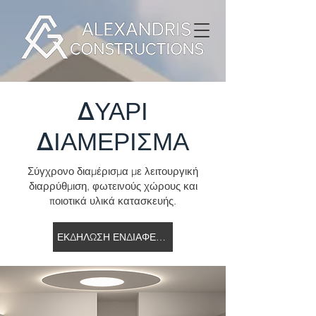
ΔΥΑΡΙ
ΔΙΑΜΕΡΙΣΜΑ
Σύγχρονο διαμέρισμα με λειτουργική
διαρρύθμιση, φωτεινούς χώρους και
ποιοτικά υλικά κατασκευής.
ΕΚΔΗΛΩΣΗ ΕΝΔΙΑΦΕΡΟΝΤΟΣ